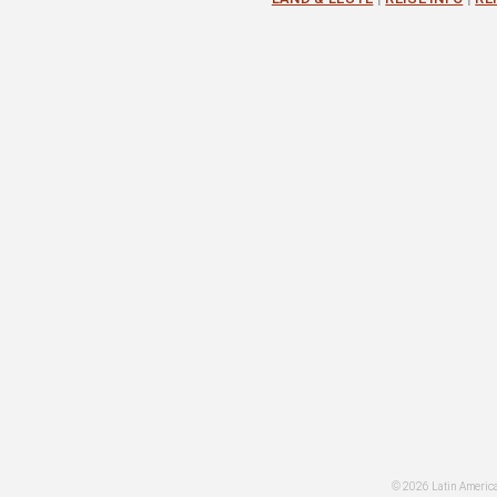
© 2026 Latin America 