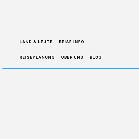
LAND & LEUTE
REISE INFO
REISEPLANUNG
ÜBER UNS
BLOG